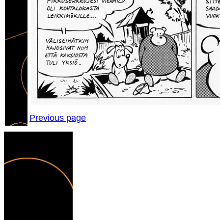
Previous page